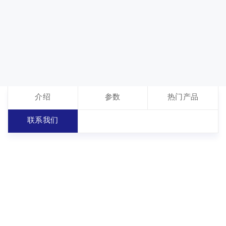
介绍
参数
热门产品
联系我们