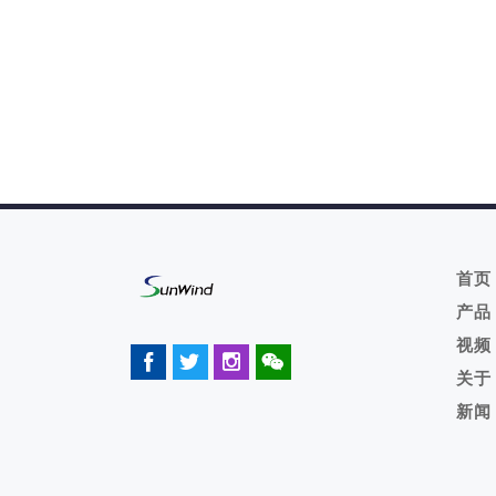
首页
产品
视频
关于
新闻