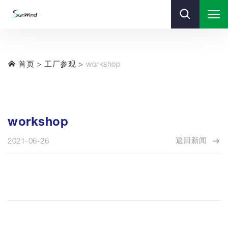
首页
工厂参观
workshop
workshop
返回新闻
2021-06-26